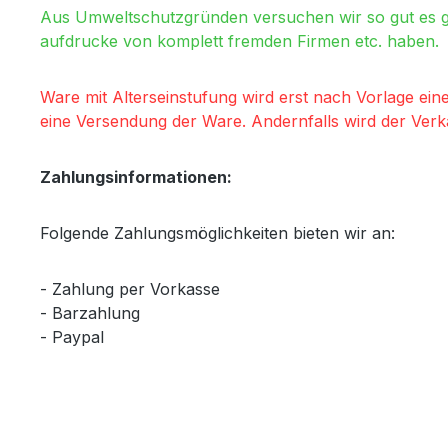
Aus Umweltschutzgründen versuchen wir so gut es ge
aufdrucke von komplett fremden Firmen etc. haben.
Ware mit Alterseinstufung wird erst nach Vorlage ei
eine Versendung der Ware. Andernfalls wird der Verk
Zahlungsinformationen:
Folgende Zahlungsmöglichkeiten bieten wir an:
- Zahlung per Vorkasse
- Barzahlung
- Paypal