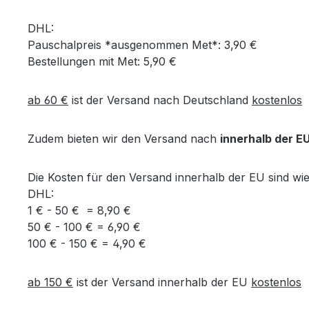
DHL:
Pauschalpreis *ausgenommen Met*: 3,90 €
Bestellungen mit Met: 5,90 €
ab 60 €
ist der Versand nach Deutschland
kostenlos
Zudem bieten wir den Versand nach
innerhalb der E
Die Kosten für den Versand innerhalb der EU sind wie 
DHL:
1 € - 50 € = 8,90 €
50 € - 100 € = 6,90 €
100 € - 150 € = 4,90 €
ab 150 €
ist der Versand innerhalb der EU
kostenlos