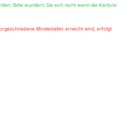
en. Bitte wundern Sie sich nicht wenn die Kartons
geschriebene Mindestalter erreicht wird, erfolgt