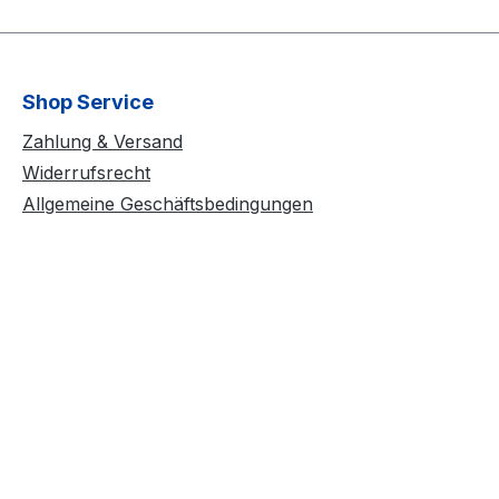
Shop Service
Zahlung & Versand
Widerrufsrecht
Allgemeine Geschäftsbedingungen