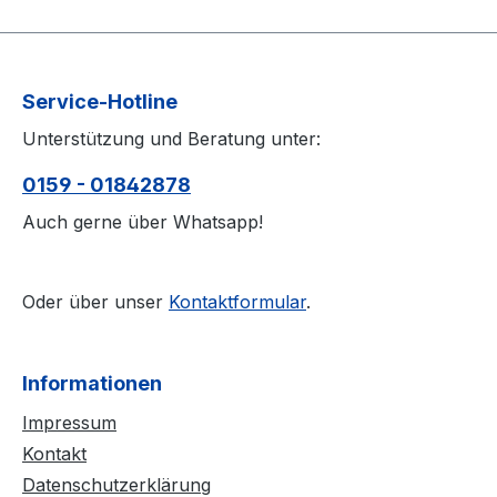
Service-Hotline
Unterstützung und Beratung unter:
0159 - 01842878
Auch gerne über Whatsapp!
Oder über unser
Kontaktformular
.
Informationen
Impressum
Kontakt
Datenschutzerklärung