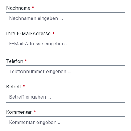
Nachname
*
Ihre E-Mail-Adresse
*
Telefon
*
Betreff
*
Kommentar
*