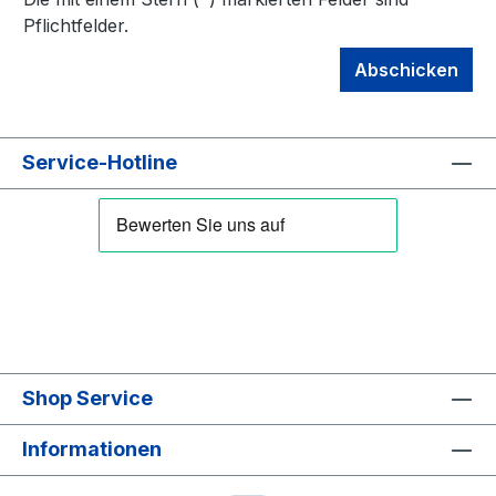
Pflichtfelder.
Abschicken
Service-Hotline
Shop Service
Informationen