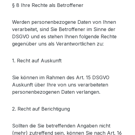
§ 8 Ihre Rechte als Betroffener
Werden personenbezogene Daten von Ihnen
verarbeitet, sind Sie Betroffener im Sinne der
DSGVO und es stehen Ihnen folgende Rechte
gegenüber uns als Verantwortlichen zu:
1. Recht auf Auskunft
Sie können im Rahmen des Art. 15 DSGVO
Auskunft über Ihre von uns verarbeiteten
personenbezogenen Daten verlangen.
2. Recht auf Berichtigung
Sollten die Sie betreffenden Angaben nicht
(mehr) zutreffend sein, können Sie nach Art. 16