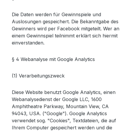
Die Daten werden für Gewinnspiele und
Auslosungen gespeichert. Die Bekanntgabe des
Gewinners wird per Facebook mitgeteilt. Wer an
einem Gewinnspiel teilnimmt erklärt sich hiermit
einverstanden.
§ 4 Webanalyse mit Google Analytics
(1) Verarbeitungszweck
Diese Website benutzt Google Analytics, einen
Webanalysedienst der Google LLC, 1600
Amphitheatre Parkway, Mountain View, CA
94043, USA. ("Google"). Google Analytics
verwendet sog. "Cookies", Textdateien, die auf
Ihrem Computer gespeichert werden und die