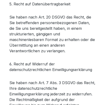
5. Recht auf Datenübertragbarkeit
Sie haben nach Art. 20 DSGVO das Recht, die
Sie betreffenden personenbezogenen Daten,
die Sie uns bereitgestellt haben, in einem
strukturierten, gängigen und
maschinenlesbaren Format zu erhalten oder die
Übermittlung an einen anderen
Verantwortlichen zu verlangen.
6. Recht auf Widerruf der
datenschutzrechtlichen Einwilligungserklärung
Sie haben nach Art. 7 Abs. 3 DSGVO das Recht,
Ihre datenschutzrechtliche
Einwilligungserklärung jederzeit zu widerrufen.
Die Rechtmäßigkeit der aufgrund der