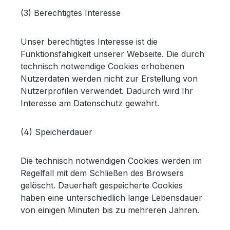
(3) Berechtigtes Interesse
Unser berechtigtes Interesse ist die
Funktionsfähigkeit unserer Webseite. Die durch
technisch notwendige Cookies erhobenen
Nutzerdaten werden nicht zur Erstellung von
Nutzerprofilen verwendet. Dadurch wird Ihr
Interesse am Datenschutz gewahrt.
(4) Speicherdauer
Die technisch notwendigen Cookies werden im
Regelfall mit dem Schließen des Browsers
gelöscht. Dauerhaft gespeicherte Cookies
haben eine unterschiedlich lange Lebensdauer
von einigen Minuten bis zu mehreren Jahren.