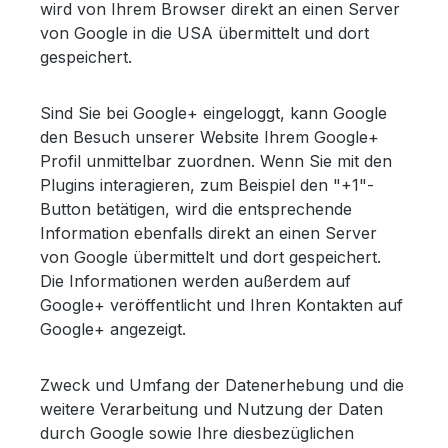
wird von Ihrem Browser direkt an einen Server
von Google in die USA übermittelt und dort
gespeichert.
Sind Sie bei Google+ eingeloggt, kann Google
den Besuch unserer Website Ihrem Google+
Profil unmittelbar zuordnen. Wenn Sie mit den
Plugins interagieren, zum Beispiel den "+1"-
Button betätigen, wird die entsprechende
Information ebenfalls direkt an einen Server
von Google übermittelt und dort gespeichert.
Die Informationen werden außerdem auf
Google+ veröffentlicht und Ihren Kontakten auf
Google+ angezeigt.
Zweck und Umfang der Datenerhebung und die
weitere Verarbeitung und Nutzung der Daten
durch Google sowie Ihre diesbezüglichen