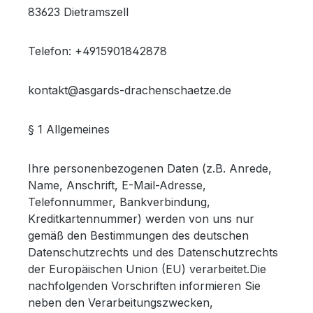
83623 Dietramszell
Telefon: +4915901842878
kontakt@asgards-drachenschaetze.de
§ 1 Allgemeines
Ihre personenbezogenen Daten (z.B. Anrede,
Name, Anschrift, E-Mail-Adresse,
Telefonnummer, Bankverbindung,
Kreditkartennummer) werden von uns nur
gemäß den Bestimmungen des deutschen
Datenschutzrechts und des Datenschutzrechts
der Europäischen Union (EU) verarbeitet.Die
nachfolgenden Vorschriften informieren Sie
neben den Verarbeitungszwecken,