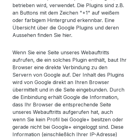
betrieben wird, verwendet. Die Plugins sind z.B.
an Buttons mit dem Zeichen "+1" auf weißem
oder farbigem Hintergrund erkennbar. Eine
Übersicht über die Google Plugins und deren
Aussehen finden Sie hier.
Wenn Sie eine Seite unseres Webauftritts
aufrufen, die ein solches Plugin enthält, baut Ihr
Browser eine direkte Verbindung zu den
Servern von Google auf. Der Inhalt des Plugins
wird von Google direkt an Ihren Browser
übermittelt und in die Seite eingebunden. Durch
die Einbindung erhält Google die Information,
dass Ihr Browser die entsprechende Seite
unseres Webauftritts aufgerufen hat, auch
wenn Sie kein Profil bei Google+ besitzen oder
gerade nicht bei Google+ eingeloggt sind. Diese
Information (einschließlich Ihrer IP-Adresse)