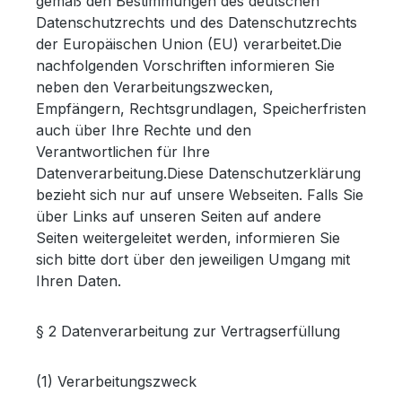
gemäß den Bestimmungen des deutschen
Datenschutzrechts und des Datenschutzrechts
der Europäischen Union (EU) verarbeitet.Die
nachfolgenden Vorschriften informieren Sie
neben den Verarbeitungszwecken,
Empfängern, Rechtsgrundlagen, Speicherfristen
auch über Ihre Rechte und den
Verantwortlichen für Ihre
Datenverarbeitung.Diese Datenschutzerklärung
bezieht sich nur auf unsere Webseiten. Falls Sie
über Links auf unseren Seiten auf andere
Seiten weitergeleitet werden, informieren Sie
sich bitte dort über den jeweiligen Umgang mit
Ihren Daten.
§ 2 Datenverarbeitung zur Vertragserfüllung
(1) Verarbeitungszweck