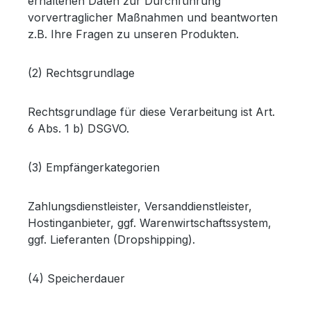
erhaltenen Daten zur Durchführung
vorvertraglicher Maßnahmen und beantworten
z.B. Ihre Fragen zu unseren Produkten.
(2) Rechtsgrundlage
Rechtsgrundlage für diese Verarbeitung ist Art.
6 Abs. 1 b) DSGVO.
(3) Empfängerkategorien
Zahlungsdienstleister, Versanddienstleister,
Hostinganbieter, ggf. Warenwirtschaftssystem,
ggf. Lieferanten (Dropshipping).
(4) Speicherdauer