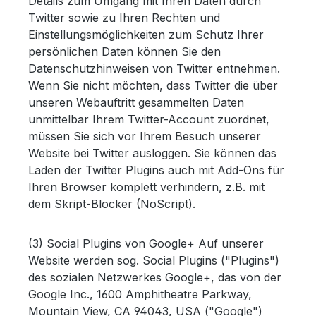
Details zum Umgang mit Ihren Daten durch
Twitter sowie zu Ihren Rechten und
Einstellungsmöglichkeiten zum Schutz Ihrer
persönlichen Daten können Sie den
Datenschutzhinweisen von Twitter entnehmen.
Wenn Sie nicht möchten, dass Twitter die über
unseren Webauftritt gesammelten Daten
unmittelbar Ihrem Twitter-Account zuordnet,
müssen Sie sich vor Ihrem Besuch unserer
Website bei Twitter ausloggen. Sie können das
Laden der Twitter Plugins auch mit Add-Ons für
Ihren Browser komplett verhindern, z.B. mit
dem Skript-Blocker (NoScript).
(3) Social Plugins von Google+ Auf unserer
Website werden sog. Social Plugins ("Plugins")
des sozialen Netzwerkes Google+, das von der
Google Inc., 1600 Amphitheatre Parkway,
Mountain View, CA 94043, USA ("Google")