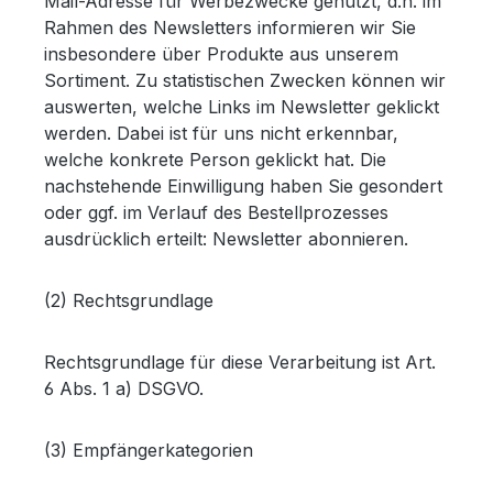
Mail-Adresse für Werbezwecke genutzt, d.h. im
Rahmen des Newsletters informieren wir Sie
insbesondere über Produkte aus unserem
Sortiment. Zu statistischen Zwecken können wir
auswerten, welche Links im Newsletter geklickt
werden. Dabei ist für uns nicht erkennbar,
welche konkrete Person geklickt hat. Die
nachstehende Einwilligung haben Sie gesondert
oder ggf. im Verlauf des Bestellprozesses
ausdrücklich erteilt: Newsletter abonnieren.
(2) Rechtsgrundlage
Rechtsgrundlage für diese Verarbeitung ist Art.
6 Abs. 1 a) DSGVO.
(3) Empfängerkategorien