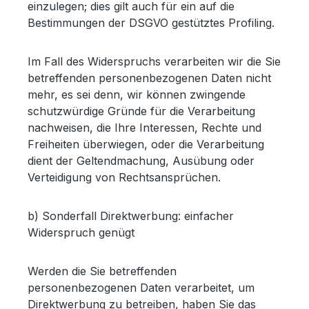
einzulegen; dies gilt auch für ein auf die
Bestimmungen der DSGVO gestütztes Profiling.
Im Fall des Widerspruchs verarbeiten wir die Sie
betreffenden personenbezogenen Daten nicht
mehr, es sei denn, wir können zwingende
schutzwürdige Gründe für die Verarbeitung
nachweisen, die Ihre Interessen, Rechte und
Freiheiten überwiegen, oder die Verarbeitung
dient der Geltendmachung, Ausübung oder
Verteidigung von Rechtsansprüchen.
b) Sonderfall Direktwerbung: einfacher
Widerspruch genügt
Werden die Sie betreffenden
personenbezogenen Daten verarbeitet, um
Direktwerbung zu betreiben, haben Sie das