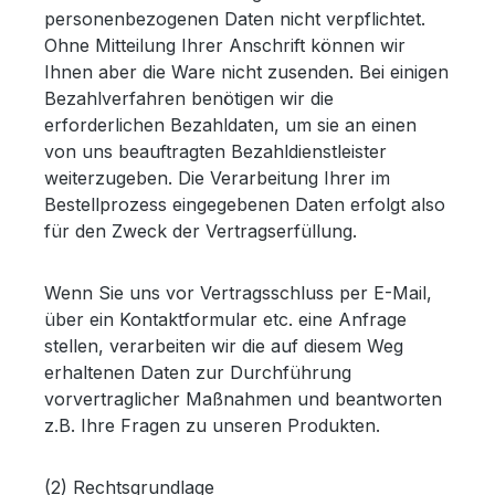
personenbezogenen Daten nicht verpflichtet.
Ohne Mitteilung Ihrer Anschrift können wir
Ihnen aber die Ware nicht zusenden. Bei einigen
Bezahlverfahren benötigen wir die
erforderlichen Bezahldaten, um sie an einen
von uns beauftragten Bezahldienstleister
weiterzugeben. Die Verarbeitung Ihrer im
Bestellprozess eingegebenen Daten erfolgt also
für den Zweck der Vertragserfüllung.
Wenn Sie uns vor Vertragsschluss per E-Mail,
über ein Kontaktformular etc. eine Anfrage
stellen, verarbeiten wir die auf diesem Weg
erhaltenen Daten zur Durchführung
vorvertraglicher Maßnahmen und beantworten
z.B. Ihre Fragen zu unseren Produkten.
(2) Rechtsgrundlage