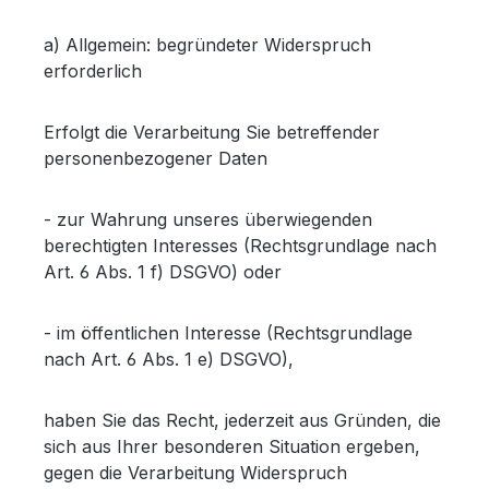
a) Allgemein: begründeter Widerspruch
erforderlich
Erfolgt die Verarbeitung Sie betreffender
personenbezogener Daten
- zur Wahrung unseres überwiegenden
berechtigten Interesses (Rechtsgrundlage nach
Art. 6 Abs. 1 f) DSGVO) oder
- im öffentlichen Interesse (Rechtsgrundlage
nach Art. 6 Abs. 1 e) DSGVO),
haben Sie das Recht, jederzeit aus Gründen, die
sich aus Ihrer besonderen Situation ergeben,
gegen die Verarbeitung Widerspruch