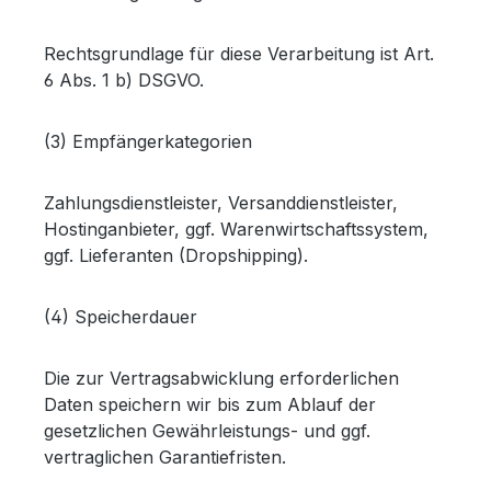
Rechtsgrundlage für diese Verarbeitung ist Art.
6 Abs. 1 b) DSGVO.
(3) Empfängerkategorien
Zahlungsdienstleister, Versanddienstleister,
Hostinganbieter, ggf. Warenwirtschaftssystem,
ggf. Lieferanten (Dropshipping).
(4) Speicherdauer
Die zur Vertragsabwicklung erforderlichen
Daten speichern wir bis zum Ablauf der
gesetzlichen Gewährleistungs- und ggf.
vertraglichen Garantiefristen.