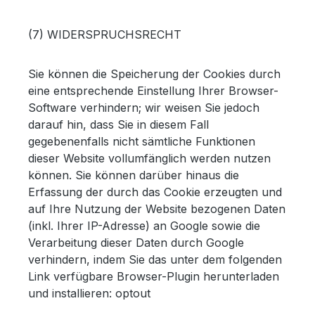
(7) WIDERSPRUCHSRECHT
Sie können die Speicherung der Cookies durch
eine entsprechende Einstellung Ihrer Browser-
Software verhindern; wir weisen Sie jedoch
darauf hin, dass Sie in diesem Fall
gegebenenfalls nicht sämtliche Funktionen
dieser Website vollumfänglich werden nutzen
können. Sie können darüber hinaus die
Erfassung der durch das Cookie erzeugten und
auf Ihre Nutzung der Website bezogenen Daten
(inkl. Ihrer IP-Adresse) an Google sowie die
Verarbeitung dieser Daten durch Google
verhindern, indem Sie das unter dem folgenden
Link verfügbare Browser-Plugin herunterladen
und installieren: optout