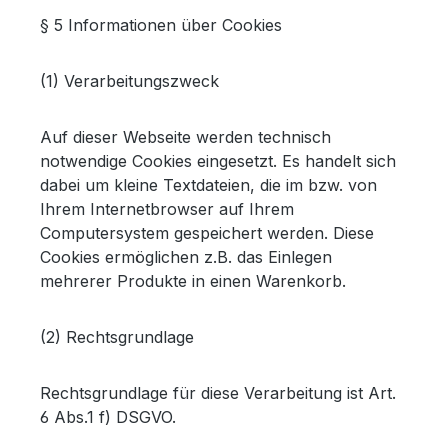
§ 5 Informationen über Cookies
(1) Verarbeitungszweck
Auf dieser Webseite werden technisch
notwendige Cookies eingesetzt. Es handelt sich
dabei um kleine Textdateien, die im bzw. von
Ihrem Internetbrowser auf Ihrem
Computersystem gespeichert werden. Diese
Cookies ermöglichen z.B. das Einlegen
mehrerer Produkte in einen Warenkorb.
(2) Rechtsgrundlage
Rechtsgrundlage für diese Verarbeitung ist Art.
6 Abs.1 f) DSGVO.