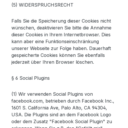
(5) WIDERSPRUCHSRECHT
Falls Sie die Speicherung dieser Cookies nicht
wünschen, deaktivieren Sie bitte die Annahme
dieser Cookies in Ihrem Internetbrowser. Dies
kann aber eine Funktionseinschränkung
unserer Webseite zur Folge haben. Dauerhaft
gespeicherte Cookies können Sie ebenfalls
jederzeit über Ihren Browser löschen.
§ 6 Social Plugins
(1) Wir verwenden Social Plugins von
facebook.com, betrieben durch Facebook Inc.,
1601 S. California Ave, Palo Alto, CA 94304,
USA. Die Plugins sind an dem Facebook Logo
oder dem Zusatz "Facebook Social Plugin" zu