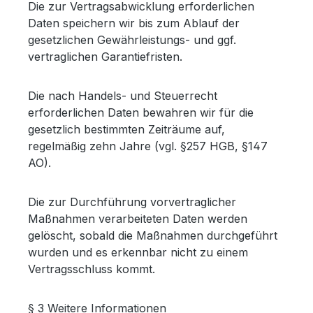
Die zur Vertragsabwicklung erforderlichen
Daten speichern wir bis zum Ablauf der
gesetzlichen Gewährleistungs- und ggf.
vertraglichen Garantiefristen.
Die nach Handels- und Steuerrecht
erforderlichen Daten bewahren wir für die
gesetzlich bestimmten Zeiträume auf,
regelmäßig zehn Jahre (vgl. §257 HGB, §147
AO).
Die zur Durchführung vorvertraglicher
Maßnahmen verarbeiteten Daten werden
gelöscht, sobald die Maßnahmen durchgeführt
wurden und es erkennbar nicht zu einem
Vertragsschluss kommt.
§ 3 Weitere Informationen