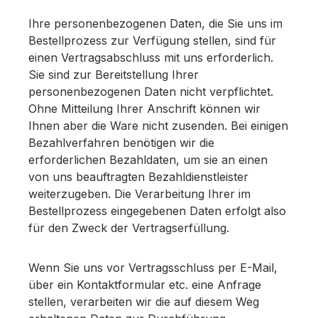
Ihre personenbezogenen Daten, die Sie uns im
Bestellprozess zur Verfügung stellen, sind für
einen Vertragsabschluss mit uns erforderlich.
Sie sind zur Bereitstellung Ihrer
personenbezogenen Daten nicht verpflichtet.
Ohne Mitteilung Ihrer Anschrift können wir
Ihnen aber die Ware nicht zusenden. Bei einigen
Bezahlverfahren benötigen wir die
erforderlichen Bezahldaten, um sie an einen
von uns beauftragten Bezahldienstleister
weiterzugeben. Die Verarbeitung Ihrer im
Bestellprozess eingegebenen Daten erfolgt also
für den Zweck der Vertragserfüllung.
Wenn Sie uns vor Vertragsschluss per E-Mail,
über ein Kontaktformular etc. eine Anfrage
stellen, verarbeiten wir die auf diesem Weg