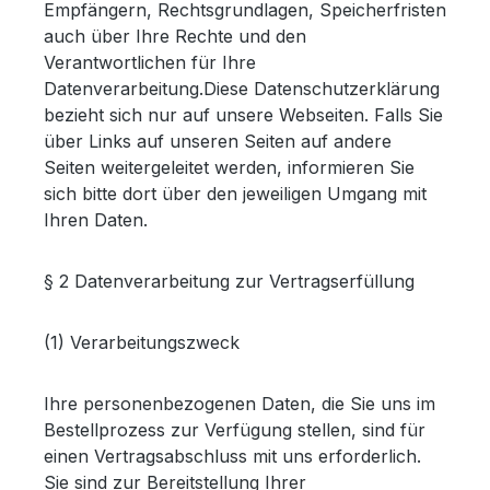
Empfängern, Rechtsgrundlagen, Speicherfristen
auch über Ihre Rechte und den
Verantwortlichen für Ihre
Datenverarbeitung.Diese Datenschutzerklärung
bezieht sich nur auf unsere Webseiten. Falls Sie
über Links auf unseren Seiten auf andere
Seiten weitergeleitet werden, informieren Sie
sich bitte dort über den jeweiligen Umgang mit
Ihren Daten.
§ 2 Datenverarbeitung zur Vertragserfüllung
(1) Verarbeitungszweck
Ihre personenbezogenen Daten, die Sie uns im
Bestellprozess zur Verfügung stellen, sind für
einen Vertragsabschluss mit uns erforderlich.
Sie sind zur Bereitstellung Ihrer