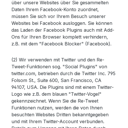
über unsere Websites über Sie gesammelten
Daten Ihrem Facebook-Konto zuordnet,
müssen Sie sich vor Ihrem Besuch unserer
Websites bei Facebook ausloggen. Sie können
das Laden der Facebook Plugins auch mit Add-
Ons für Ihren Browser komplett verhindern,
z.B. mit dem "Facebook Blocker" (Facebook).
(2) Wir verwenden mit Twitter und den Re-
Tweet-Funktionen sog. "Social Plugins" von
twitter.com, betrieben durch die Twitter Inc. 795
Folsom St., Suite 600, San Francisco, CA
94107, USA. Die Plugins sind mit einem Twitter-
Logo wie z.B. dem blauen "Twitter-Vogel"
gekennzeichnet. Wenn Sie die Re-Tweet
Funktionen nutzen, werden die von Ihnen
besuchten Websites Dritten bekanntgegeben
und mit Ihrem Twitter-Account verbunden.