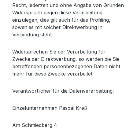
Recht, jederzeit und ohne Angabe von Gründen
Widerspruch gegen diese Verarbeitung
einzulegen; dies gilt auch für das Profiling,
soweit es mit solcher Direktwerbung in
Verbindung steht.
Widersprechen Sie der Verarbeitung für
Zwecke der Direktwerbung, so werden die Sie
betreffenden personenbezogenen Daten nicht
mehr für diese Zwecke verarbeitet.
Verantwortlicher für die Datenverarbeitung:
Einzelunternehmen Pascal Kreß
Am Schmiedberg 4