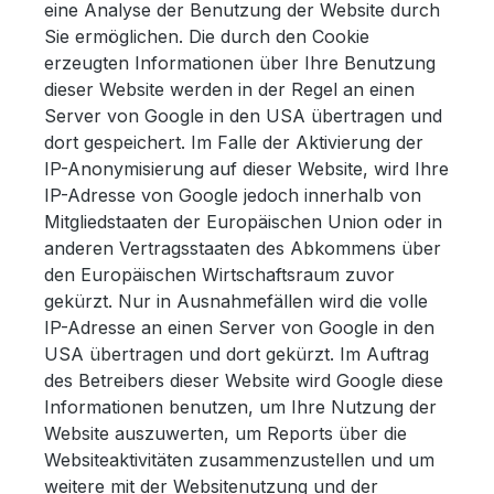
eine Analyse der Benutzung der Website durch
Sie ermöglichen. Die durch den Cookie
erzeugten Informationen über Ihre Benutzung
dieser Website werden in der Regel an einen
Server von Google in den USA übertragen und
dort gespeichert. Im Falle der Aktivierung der
IP-Anonymisierung auf dieser Website, wird Ihre
IP-Adresse von Google jedoch innerhalb von
Mitgliedstaaten der Europäischen Union oder in
anderen Vertragsstaaten des Abkommens über
den Europäischen Wirtschaftsraum zuvor
gekürzt. Nur in Ausnahmefällen wird die volle
IP-Adresse an einen Server von Google in den
USA übertragen und dort gekürzt. Im Auftrag
des Betreibers dieser Website wird Google diese
Informationen benutzen, um Ihre Nutzung der
Website auszuwerten, um Reports über die
Websiteaktivitäten zusammenzustellen und um
weitere mit der Websitenutzung und der