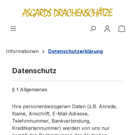
alt springen
Ware
Informationen
Datenschutzerklärung
Datenschutz
§ 1 Allgemeines
Ihre personenbezogenen Daten (z.B. Anrede,
Name, Anschrift, E-Mail-Adresse,
Telefonnummer, Bankverbindung,
Kreditkartennummer) werden von uns nur