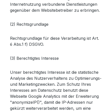
Internetnutzung verbundene Dienstleistungen
gegenüber dem Websitebetreiber zu erbringen.
(2) Rechtsgrundlage
Rechtsgrundlage für diese Verarbeitung ist Art.
6 Abs.1 f) DSGVO.
(3) Berechtigtes Interesse
Unser berechtigtes Interesse ist die statistische
Analyse des Nutzerverhaltens zu Optimierungs-
und Marketingzwecken. Zum Schutz Ihres
Interesses am Datenschutz benutzt diese
Webseite Google Analytics mit der Erweiterung
"anonymizeIP()", damit die IP-Adressen nur
gekürzt weiterverarbeitet werden, um eine