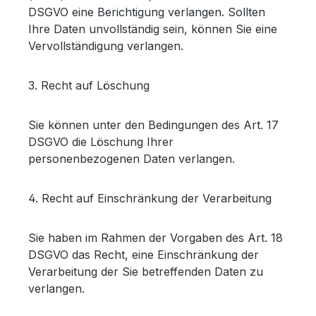
DSGVO eine Berichtigung verlangen. Sollten
Ihre Daten unvollständig sein, können Sie eine
Vervollständigung verlangen.
3. Recht auf Löschung
Sie können unter den Bedingungen des Art. 17
DSGVO die Löschung Ihrer
personenbezogenen Daten verlangen.
4. Recht auf Einschränkung der Verarbeitung
Sie haben im Rahmen der Vorgaben des Art. 18
DSGVO das Recht, eine Einschränkung der
Verarbeitung der Sie betreffenden Daten zu
verlangen.