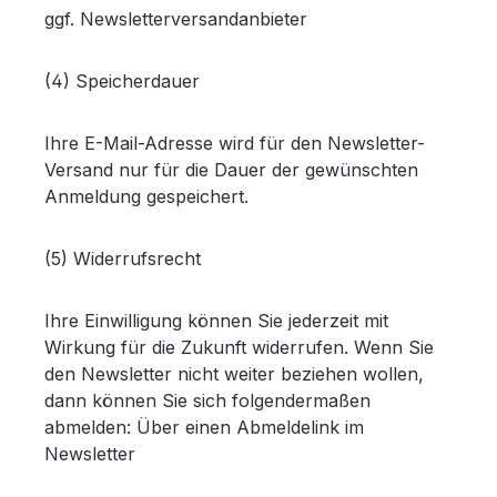
ggf. Newsletterversandanbieter
(4) Speicherdauer
Ihre E-Mail-Adresse wird für den Newsletter-
Versand nur für die Dauer der gewünschten
Anmeldung gespeichert.
(5) Widerrufsrecht
Ihre Einwilligung können Sie jederzeit mit
Wirkung für die Zukunft widerrufen. Wenn Sie
den Newsletter nicht weiter beziehen wollen,
dann können Sie sich folgendermaßen
abmelden: Über einen Abmeldelink im
Newsletter