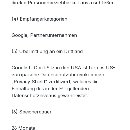
direkte Personenbeziehbarkeit auszuschließen.
(4) Empfängerkategorien
Google, Partnerunternehmen
(5) Übermittlung an ein Drittland
Google LLC mit Sitz in den USA ist für das US-
europäische Datenschutzübereinkommen
„Privacy Shield“ zertifiziert, welches die
Einhaltung des in der EU geltenden
Datenschutzniveaus gewährleistet.
(6) Speicherdauer
26 Monate