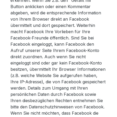
erkennen. Wenn Sie z.B. den "Gefällt mir"
Button anklicken oder einen Kommentar
abgeben, wird die entsprechende Information
von Ihrem Browser direkt an Facebook
übermittelt und dort gespeichert. Weiterhin
macht Facebook Ihre Vorlieben für Ihre
Facebook-Freunde öffentlich. Sind Sie bei
Facebook eingeloggt, kann Facebook den
Aufruf unserer Seite Ihrem Facebook-Konto
direkt zuordnen. Auch wenn Sie nicht
eingeloggt sind oder gar kein Facebook-Konto
besitzen, übermittelt Ihr Browser Informationen
(z.B. welche Website Sie aufgerufen haben,
Ihre IP-Adresse), die von Facebook gespeichert
werden. Details zum Umgang mit Ihren
persönlichen Daten durch Facebook sowie
Ihren diesbezüglichen Rechten entnehmen Sie
bitte den Datenschutzhinweisen von Facebook.
Wenn Sie nicht möchten, dass Facebook die