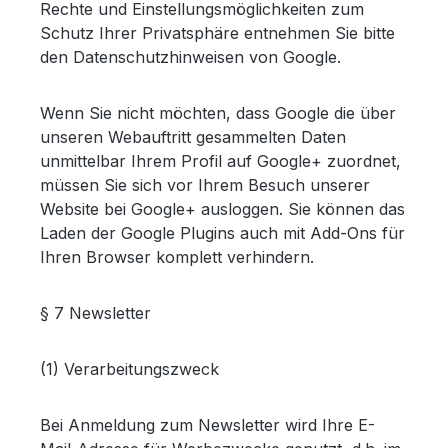
Rechte und Einstellungsmöglichkeiten zum
Schutz Ihrer Privatsphäre entnehmen Sie bitte
den Datenschutzhinweisen von Google.
Wenn Sie nicht möchten, dass Google die über
unseren Webauftritt gesammelten Daten
unmittelbar Ihrem Profil auf Google+ zuordnet,
müssen Sie sich vor Ihrem Besuch unserer
Website bei Google+ ausloggen. Sie können das
Laden der Google Plugins auch mit Add-Ons für
Ihren Browser komplett verhindern.
§ 7 Newsletter
(1) Verarbeitungszweck
Bei Anmeldung zum Newsletter wird Ihre E-