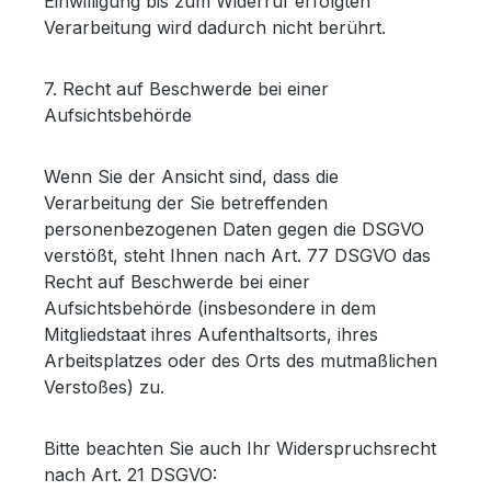
Einwilligung bis zum Widerruf erfolgten
Verarbeitung wird dadurch nicht berührt.
7. Recht auf Beschwerde bei einer
Aufsichtsbehörde
Wenn Sie der Ansicht sind, dass die
Verarbeitung der Sie betreffenden
personenbezogenen Daten gegen die DSGVO
verstößt, steht Ihnen nach Art. 77 DSGVO das
Recht auf Beschwerde bei einer
Aufsichtsbehörde (insbesondere in dem
Mitgliedstaat ihres Aufenthaltsorts, ihres
Arbeitsplatzes oder des Orts des mutmaßlichen
Verstoßes) zu.
Bitte beachten Sie auch Ihr Widerspruchsrecht
nach Art. 21 DSGVO: