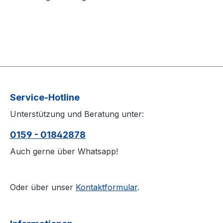
Service-Hotline
Unterstützung und Beratung unter:
0159 - 01842878
Auch gerne über Whatsapp!
Oder über unser
Kontaktformular
.