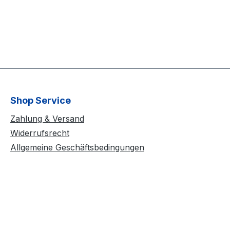
Shop Service
Zahlung & Versand
Widerrufsrecht
Allgemeine Geschäftsbedingungen