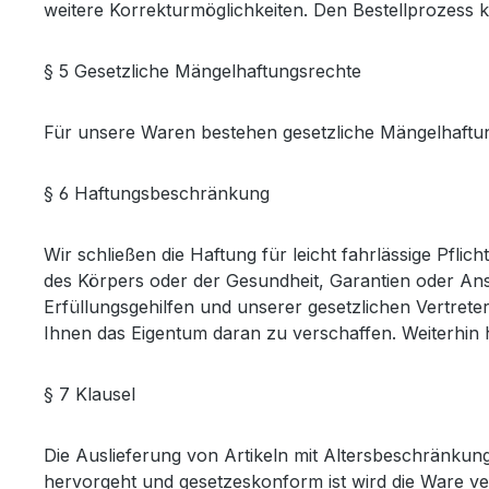
weitere Korrekturmöglichkeiten. Den Bestellprozess 
§ 5 Gesetzliche Mängelhaftungsrechte
Für unsere Waren bestehen gesetzliche Mängelhaftu
§ 6 Haftungsbeschränkung
Wir schließen die Haftung für leicht fahrlässige Pfli
des Körpers oder der Gesundheit, Garantien oder Ans
Erfüllungsgehilfen und unserer gesetzlichen Vertrete
Ihnen das Eigentum daran zu verschaffen. Weiterhin
§ 7 Klausel
Die Auslieferung von Artikeln mit Altersbeschränku
hervorgeht und gesetzeskonform ist wird die Ware ve