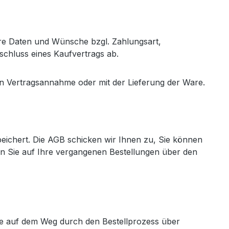
hre Daten und Wünsche bzgl. Zahlungsart,
bschluss eines Kaufvertrags ab.
hen Vertragsannahme oder mit der Lieferung der Ware.
speichert. Die AGB schicken wir Ihnen zu, Sie können
en Sie auf Ihre vergangenen Bestellungen über den
Sie auf dem Weg durch den Bestellprozess über