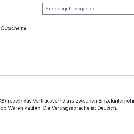
Gutscheine
B) regeln das Vertragsverhältnis zwischen Einzelunterneh
op Waren kaufen. Die Vertragssprache ist Deutsch.