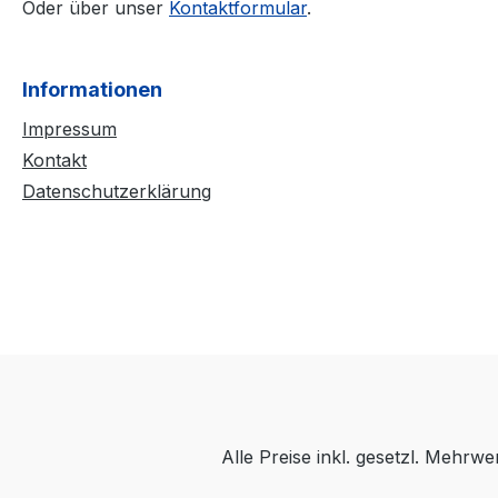
Oder über unser
Kontaktformular
.
Informationen
Impressum
Kontakt
Datenschutzerklärung
Alle Preise inkl. gesetzl. Mehrwe