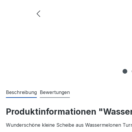
Beschreibung
Bewertungen
Produktinformationen "Wasse
Wunderschöne kleine Scheibe aus Wassermelonen Turm