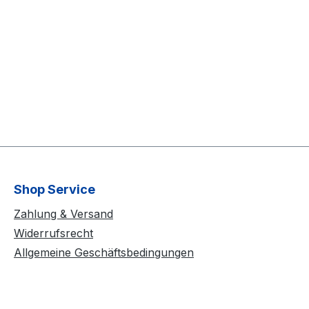
Shop Service
Zahlung & Versand
Widerrufsrecht
Allgemeine Geschäftsbedingungen