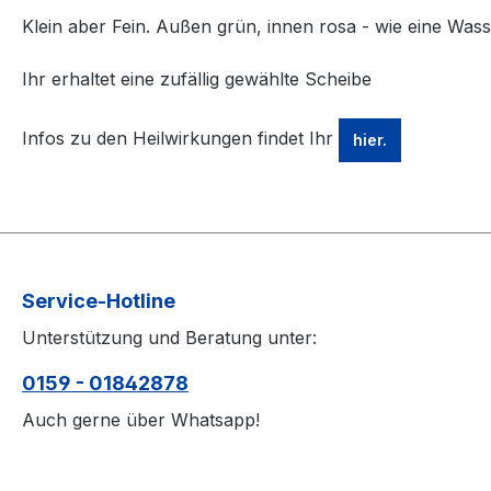
Klein aber Fein. Außen grün, innen rosa - wie eine Was
Ihr erhaltet eine zufällig gewählte Scheibe
Infos zu den Heilwirkungen findet Ihr
hier.
Service-Hotline
Unterstützung und Beratung unter:
0159 - 01842878
Auch gerne über Whatsapp!