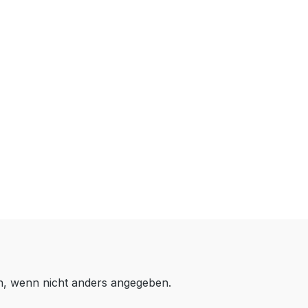
 wenn nicht anders angegeben.