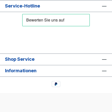
Service-Hotline
Shop Service
Informationen