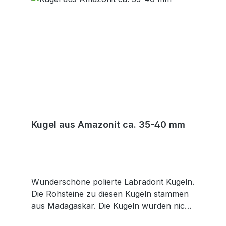
Kugel aus Amazonit ca. 35-40 mm
Wunderschöne polierte Labradorit Kugeln.
Die Rohsteine zu diesen Kugeln stammen
aus Madagaskar. Die Kugeln wurden nicht
gebohrt und haben einen Durchmesser