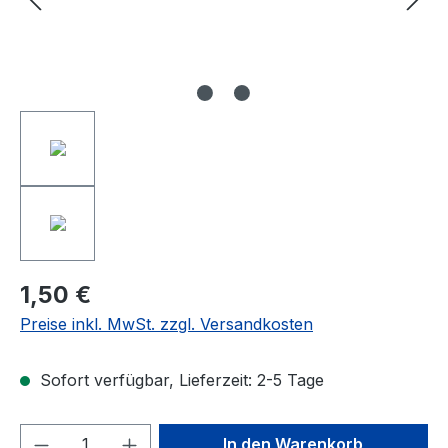
1,50 €
Preise inkl. MwSt. zzgl. Versandkosten
Sofort verfügbar, Lieferzeit: 2-5 Tage
Produkt Anzahl: Gib den gewünschten We
In den Warenkorb