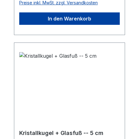
Preise inkl. MwSt. zzgl. Versandkosten
In den Warenkorb
Kristallkugel + Glasfuß -- 5 cm