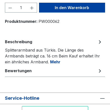
Produkt Anzahl: Gib den gewünschten We
In den Warenkorb
Produktnummer:
PW000062
Beschreibung
Splitterarmband aus Türkis. Die Länge des
Armbands beträgt ca. 16 cm Beim Kauf erhaltet Ihr
ein ähnliches Armband.
Mehr
Bewertungen
Service-Hotline