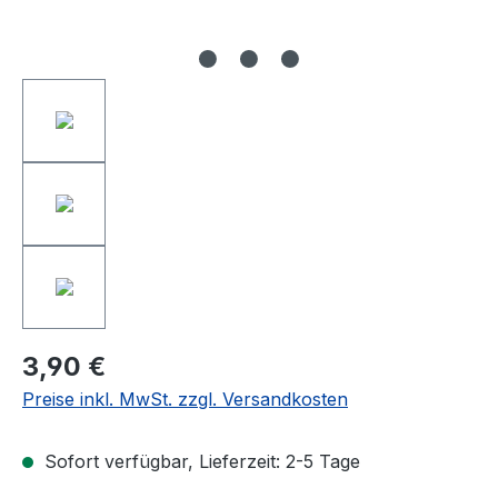
3,90 €
Preise inkl. MwSt. zzgl. Versandkosten
Sofort verfügbar, Lieferzeit: 2-5 Tage