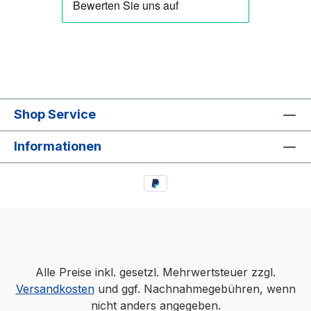
Shop Service
Informationen
Alle Preise inkl. gesetzl. Mehrwertsteuer zzgl.
Versandkosten
und ggf. Nachnahmegebühren, wenn
nicht anders angegeben.