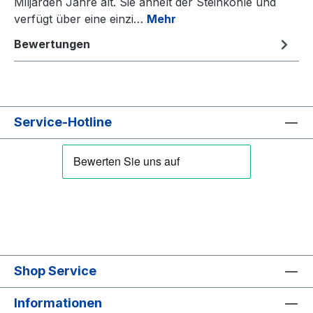
Miljarden Jahre alt. Sie ähnelt der Steinkohle und
verfügt über eine einzi…
Mehr
Bewertungen
Service-Hotline
Shop Service
Informationen