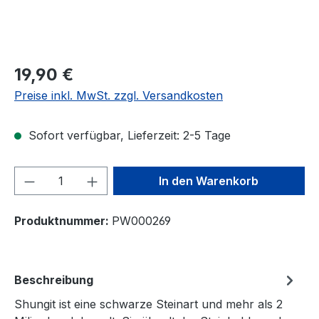
19,90 €
Preise inkl. MwSt. zzgl. Versandkosten
Sofort verfügbar, Lieferzeit: 2-5 Tage
Produkt Anzahl: Gib den gewünschten We
In den Warenkorb
Produktnummer:
PW000269
Beschreibung
Shungit ist eine schwarze Steinart und mehr als 2