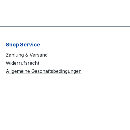
Shop Service
Zahlung & Versand
Widerrufsrecht
Allgemeine Geschäftsbedingungen