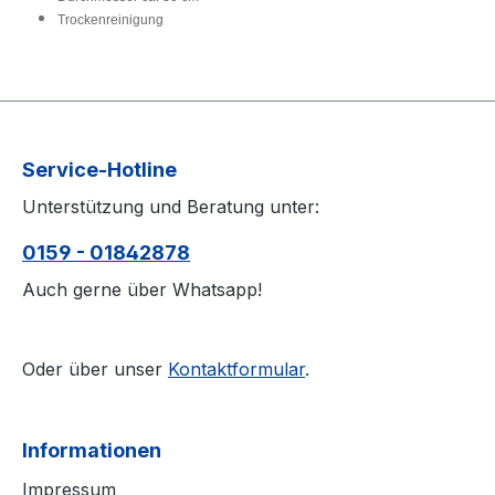
Trockenreinigung
Service-Hotline
Unterstützung und Beratung unter:
0159 - 01842878
Auch gerne über Whatsapp!
Oder über unser
Kontaktformular
.
Informationen
Impressum