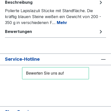
Beschreibung
Polierte Lapislazuli Stücke mit Standfläche. Die
kräftig blauen Steine weißen ein Gewicht von 200 -
350 g in verschiedenen F…
Mehr
Bewertungen
Service-Hotline