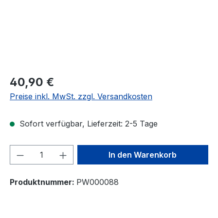
40,90 €
Preise inkl. MwSt. zzgl. Versandkosten
Sofort verfügbar, Lieferzeit: 2-5 Tage
Produkt Anzahl: Gib den gewünschten We
In den Warenkorb
Produktnummer:
PW000088