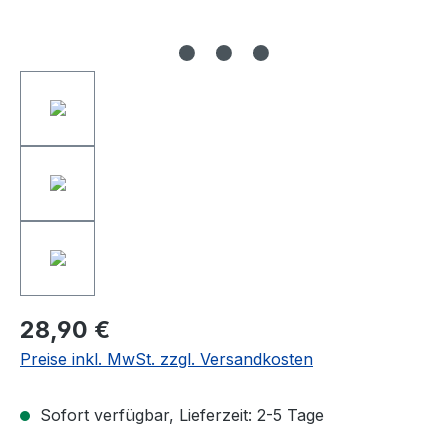
28,90 €
Preise inkl. MwSt. zzgl. Versandkosten
Sofort verfügbar, Lieferzeit: 2-5 Tage