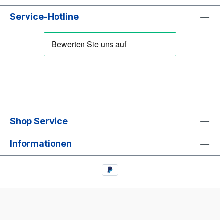
Service-Hotline
Shop Service
Informationen